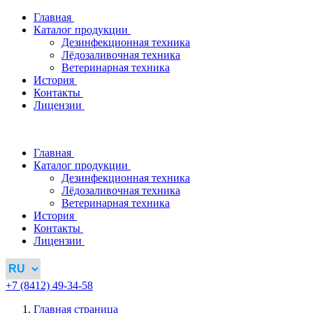
Главная
Каталог продукции
Дезинфекционная техника
Лёдозаливочная техника
Ветеринарная техника
История
Контакты
Лицензии
Главная
Каталог продукции
Дезинфекционная техника
Лёдозаливочная техника
Ветеринарная техника
История
Контакты
Лицензии
+7 (8412) 49-34-58
Главная страница