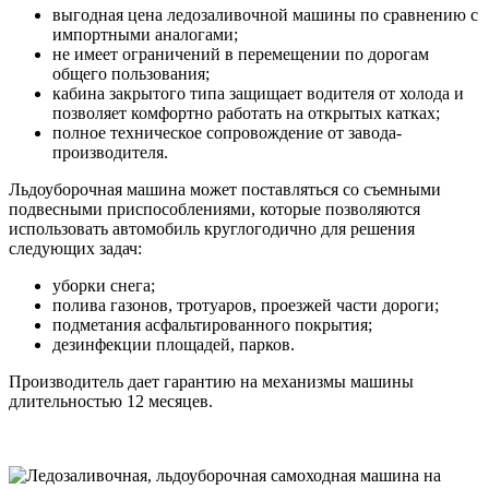
выгодная цена ледозаливочной машины по сравнению с
импортными аналогами;
не имеет ограничений в перемещении по дорогам
общего пользования;
кабина закрытого типа защищает водителя от холода и
позволяет комфортно работать на открытых катках;
полное техническое сопровождение от завода-
производителя.
Льдоуборочная машина может поставляться со съемными
подвесными приспособлениями, которые позволяются
использовать автомобиль круглогодично для решения
следующих задач:
уборки снега;
полива газонов, тротуаров, проезжей части дороги;
подметания асфальтированного покрытия;
дезинфекции площадей, парков.
Производитель дает гарантию на механизмы машины
длительностью 12 месяцев.