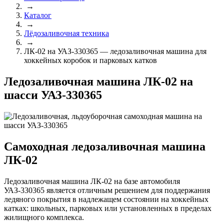
→
Каталог
→
Лёдозаливочная техника
→
ЛК-02 на УАЗ-330365 — ледозаливочная машина для
хоккейных коробок и парковых катков
Ледозаливочная машина ЛК-02 на
шасси УАЗ-330365
Самоходная ледозаливочная машина
ЛК-02
Ледозаливочная машина ЛК-02 на базе автомобиля
УАЗ-330365 является отличным решением для поддержания
ледяного покрытия в надлежащем состоянии на хоккейных
катках: школьных, парковых или установленных в пределах
жилищного комплекса.