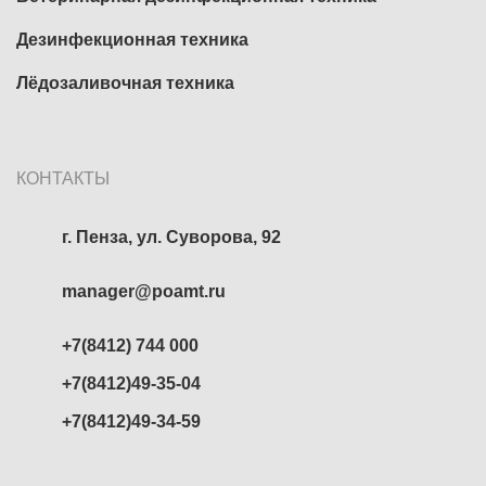
Дезинфекционная техника
Лёдозаливочная техника
КОНТАКТЫ
г. Пенза, ул. Суворова, 92
manager@poamt.ru
+7(8412) 744 000
+7(8412)49-35-04
+7(8412)49-34-59