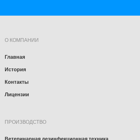
О КОМПАНИИ
Главная
История
Контакты
Лицензии
ПРОИЗВОДСТВО
Ветеринарная дезинфекционная техника