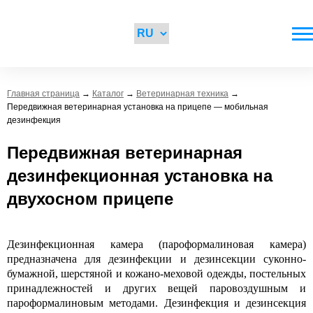
Главная страница
→
Каталог
→
Ветеринарная техника
→
Передвижная ветеринарная установка на прицепе — мобильная
дезинфекция
Передвижная ветеринарная
дезинфекционная установка на
двухосном прицепе
Дезинфекционная камера (пароформалиновая камера)
предназначена для дезинфекции и дезинсекции суконно-
бумажной, шерстяной и кожано-меховой одежды, постельных
принадлежностей и других вещей паровоздушным и
пароформалиновым методами. Дезинфекция и дезинсекция