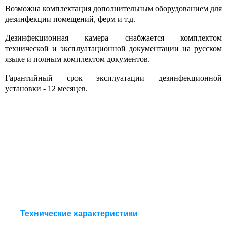
Возможна комплектация дополнительным оборудованием для
дезинфекции помещений, ферм и т.д.
Дезинфекционная камера снабжается комплектом
технической и эксплуатационной документации на русском
языке и полным комплектом документов.
Гарантийный срок эксплуатации дезинфекционной
установки - 12 месяцев.
Технические характеристики