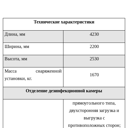
Технические характеристики
Длина, мм
4230
Ширина, мм
2200
Высота, мм
2530
Масса снаряженной
1670
установки, кг.
Отделение дезинфекционной камеры
прямоугольного типа,
двухсторонняя загрузка и
выгрузка с
противоположных сторон;